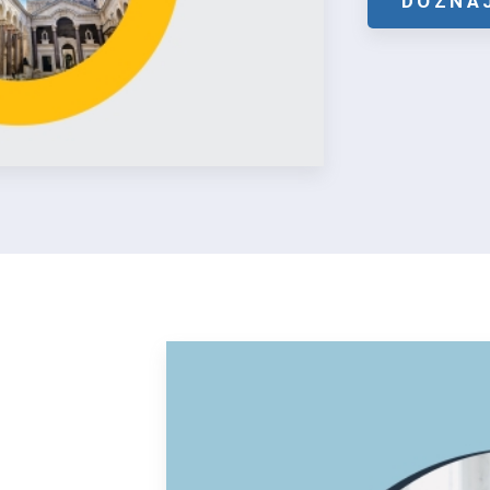
DOZNAJ