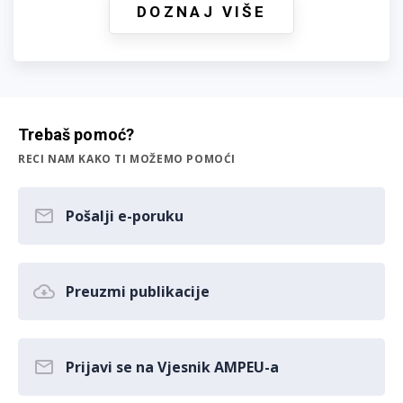
DOZNAJ VIŠE
Trebaš pomoć?
RECI NAM KAKO TI MOŽEMO POMOĆI
Pošalji e-poruku
Preuzmi publikacije
Prijavi se na Vjesnik AMPEU-a