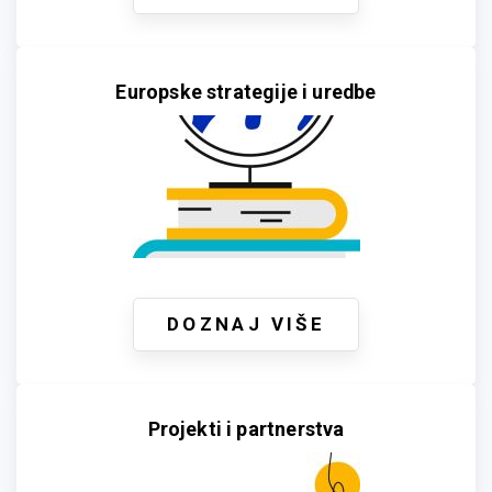
Europske strategije i uredbe
DOZNAJ VIŠE
Projekti i partnerstva