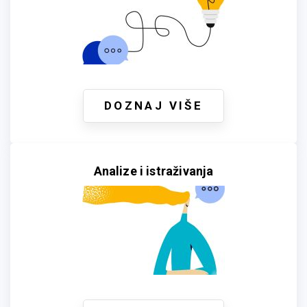
DOZNAJ VIŠE
Analize i istraživanja