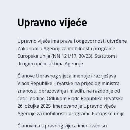
Upravno vijeće
Upravno vijeće ima prava i odgovornosti utvrđene
Zakonom o Agenciji za mobilnost i programe
Europske unije (NN 121/17, 30/23), Statutom i
drugim općim aktima Agencije.
Članove Upravnog vijeća imenuje i razrješava
Vlada Republike Hrvatske na prijedlog ministra
znanosti, obrazovanja i mladih, na razdoblje od
četiri godine. Odlukom Vlade Republike Hrvatske
26. ožujka 2025. imenovano je Upravno vijeće
Agencije za mobilnost i programe Europske unije.
Članovima Upravnog vijeća imenovani su: