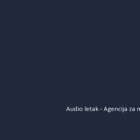
Audio letak - Agencija za