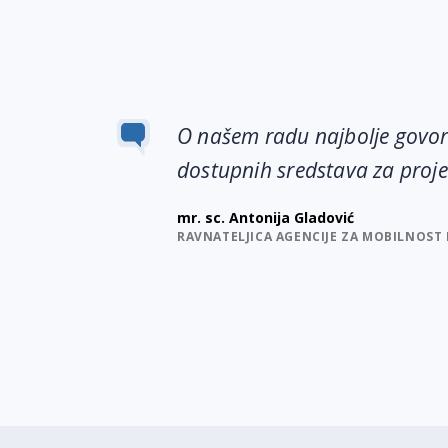
O našem radu najbolje govor
dostupnih sredstava za proje
mr. sc. Antonija Gladović
RAVNATELJICA AGENCIJE ZA MOBILNOST