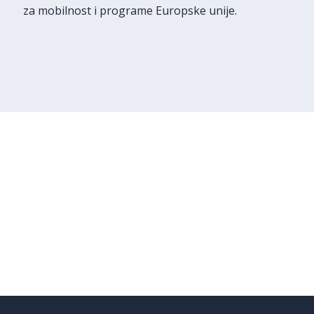
za mobilnost i programe Europske unije.