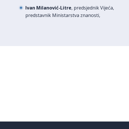
Ivan Milanović-Litre
, predsjednik Vijeća,
predstavnik Ministarstva znanosti,