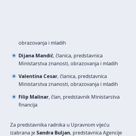
obrazovanja i mladih
Dijana Mandić
, članica, predstavnica
Ministarstva znanosti, obrazovanja i mladih
Valentina Cesar
, članica, predstavnica
Ministarstva znanosti, obrazovanja i mladih
Filip Malinar
, član, predstavnik Ministarstva
financija
Za predstavnika radnika u Upravnom vijeću
izabrana je
Sandra Buljan
, predstavnica Agencije