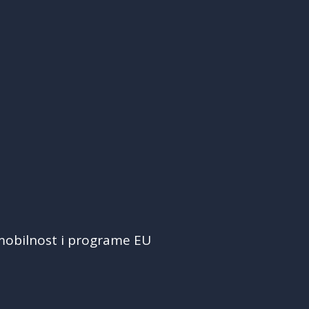
 mobilnost i programe EU