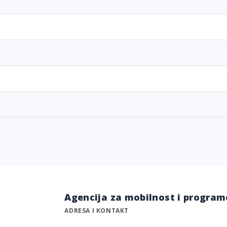
Agencija za mobilnost i program
ADRESA I KONTAKT