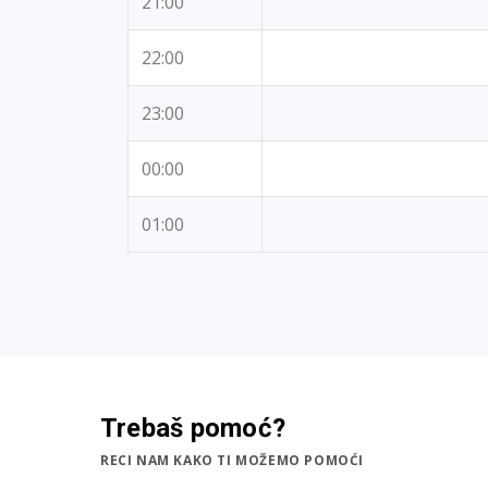
21:00
22:00
23:00
00:00
01:00
Trebaš pomoć?
RECI NAM KAKO TI MOŽEMO POMOĆI