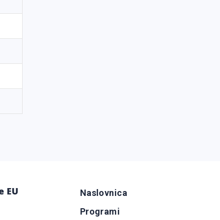
e EU
Naslovnica
Programi