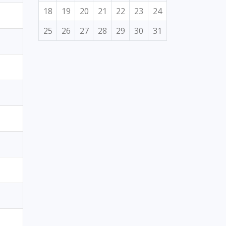
18
19
20
21
22
23
24
25
26
27
28
29
30
31