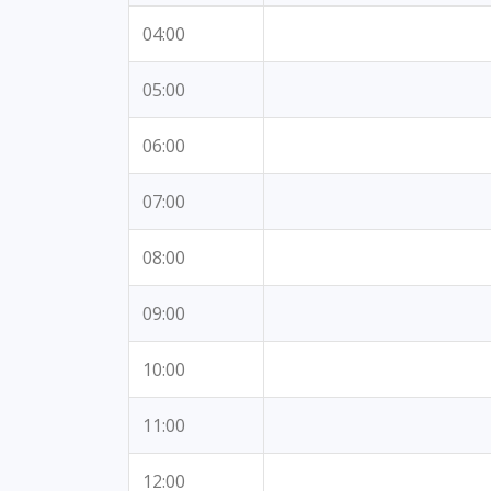
04:00
05:00
06:00
07:00
08:00
09:00
10:00
11:00
12:00