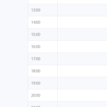
13:00
14:00
15:00
16:00
17:00
18:00
19:00
20:00