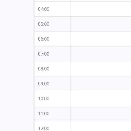
04:00
05:00
06:00
07:00
08:00
09:00
10:00
11:00
12:00