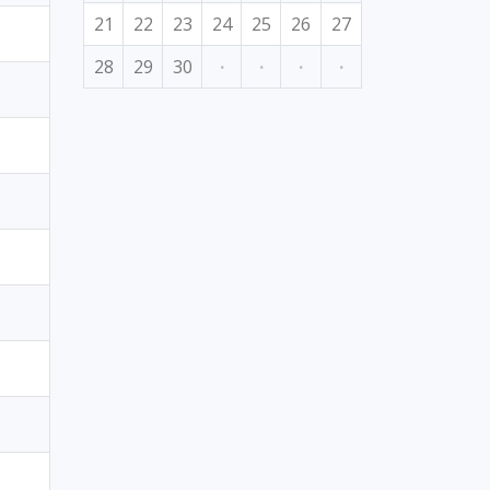
21
22
23
24
25
26
27
28
29
30
·
·
·
·