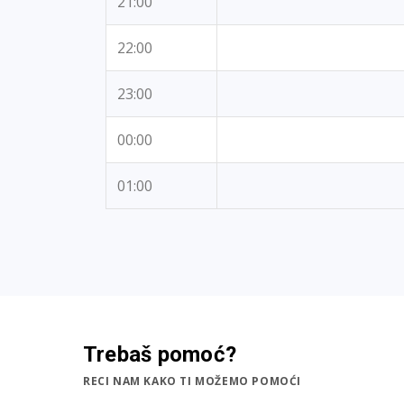
21:00
22:00
23:00
00:00
01:00
Trebaš pomoć?
RECI NAM KAKO TI MOŽEMO POMOĆI