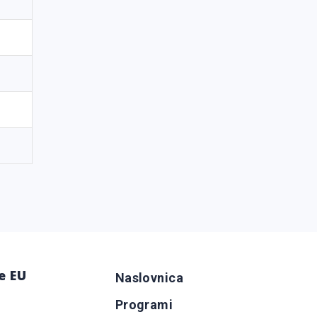
e EU
Naslovnica
Programi