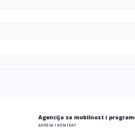
Agencija za mobilnost i program
ADRESA I KONTAKT