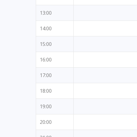
13:00
14:00
15:00
16:00
17:00
18:00
19:00
20:00