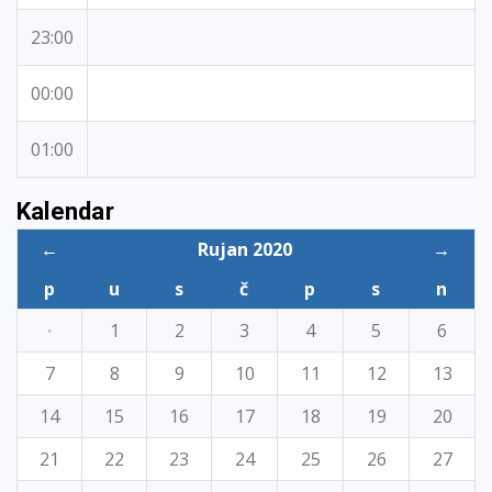
23:00
00:00
01:00
Kalendar
←
Rujan 2020
→
p
u
s
č
p
s
n
·
1
2
3
4
5
6
7
8
9
10
11
12
13
14
15
16
17
18
19
20
21
22
23
24
25
26
27