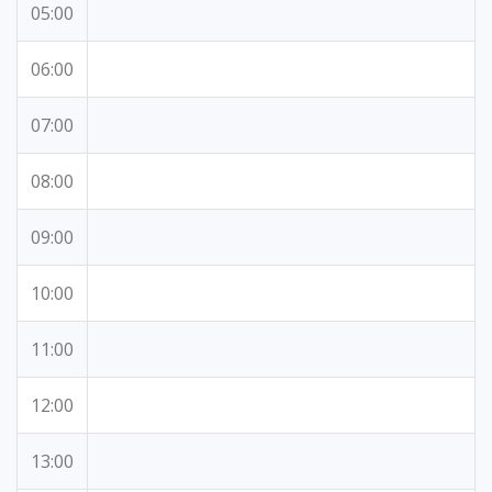
05:00
06:00
07:00
08:00
09:00
10:00
11:00
12:00
13:00