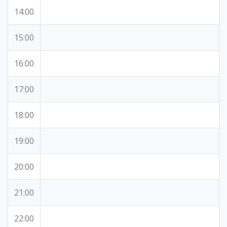
14:00
15:00
16:00
17:00
18:00
19:00
20:00
21:00
22:00