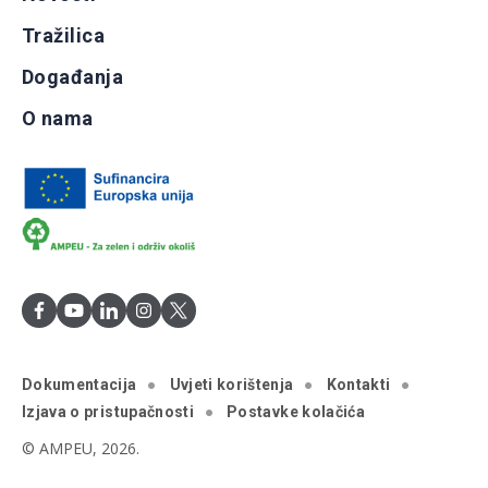
Tražilica
Događanja
O nama
Dokumentacija
Uvjeti korištenja
Kontakti
Izjava o pristupačnosti
Postavke kolačića
© AMPEU, 2026.