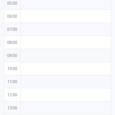
05:00
06:00
07:00
08:00
09:00
10:00
11:00
12:00
13:00