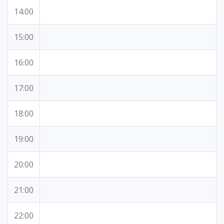
14:00
15:00
16:00
17:00
18:00
19:00
20:00
21:00
22:00