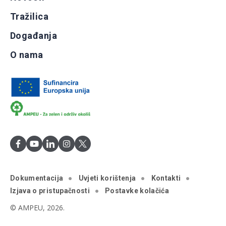
Tražilica
Događanja
O nama
Dokumentacija
Uvjeti korištenja
Kontakti
Izjava o pristupačnosti
Postavke kolačića
© AMPEU, 2026.