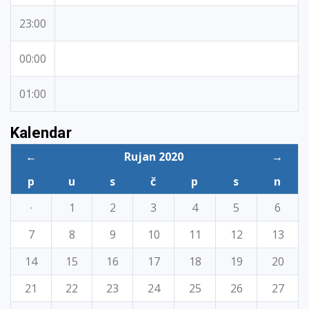
23:00
00:00
01:00
Kalendar
←
Rujan 2020
→
p
u
s
č
p
s
n
·
1
2
3
4
5
6
7
8
9
10
11
12
13
14
15
16
17
18
19
20
21
22
23
24
25
26
27