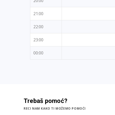
20:00
21:00
22:00
23:00
00:00
Trebaš pomoć?
RECI NAM KAKO TI MOŽEMO POMOĆI