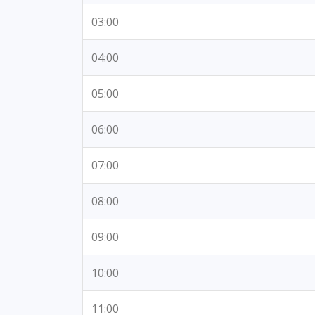
03:00
04:00
05:00
06:00
07:00
08:00
09:00
10:00
11:00