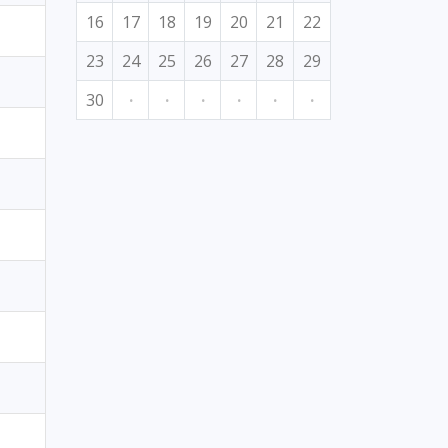
16
17
18
19
20
21
22
23
24
25
26
27
28
29
30
·
·
·
·
·
·