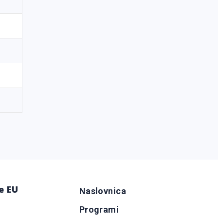
e EU
Naslovnica
Programi