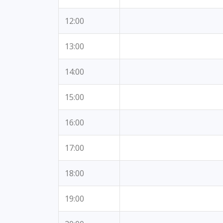
12:00
13:00
14:00
15:00
16:00
17:00
18:00
19:00