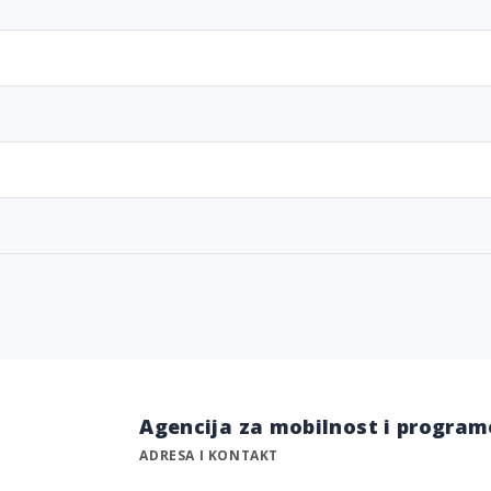
Agencija za mobilnost i program
ADRESA I KONTAKT