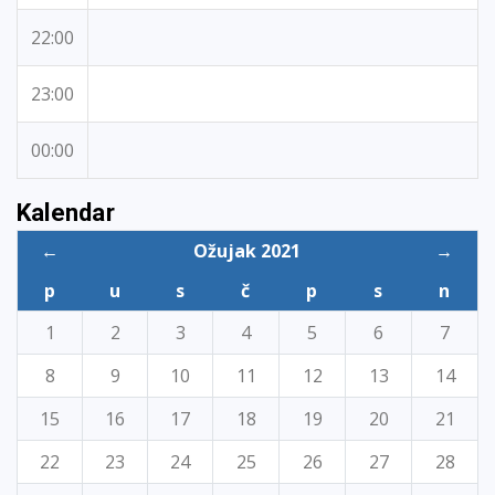
22:00
23:00
00:00
Kalendar
←
Ožujak 2021
→
p
u
s
č
p
s
n
1
2
3
4
5
6
7
8
9
10
11
12
13
14
15
16
17
18
19
20
21
22
23
24
25
26
27
28