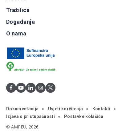
Tražilica
Događanja
O nama
Dokumentacija
Uvjeti korištenja
Kontakti
Izjava o pristupačnosti
Postavke kolačića
© AMPEU, 2026.