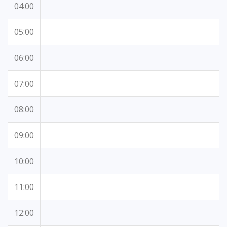
04:00
05:00
06:00
07:00
08:00
09:00
10:00
11:00
12:00