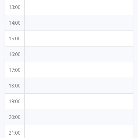
13:00
14:00
15:00
16:00
17:00
18:00
19:00
20:00
21:00