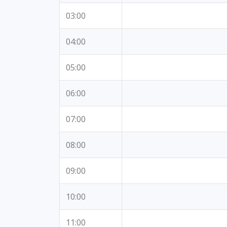
03:00
04:00
05:00
06:00
07:00
08:00
09:00
10:00
11:00