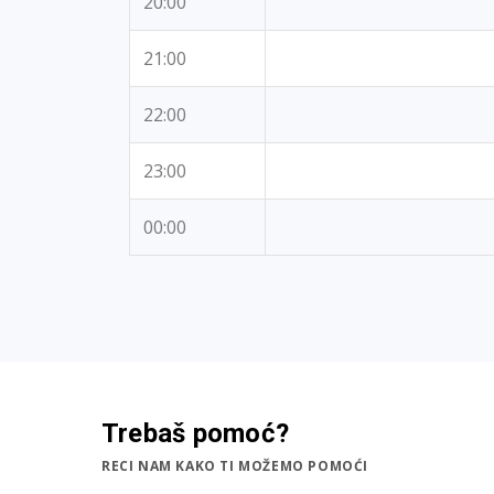
20:00
21:00
22:00
23:00
00:00
Trebaš pomoć?
RECI NAM KAKO TI MOŽEMO POMOĆI