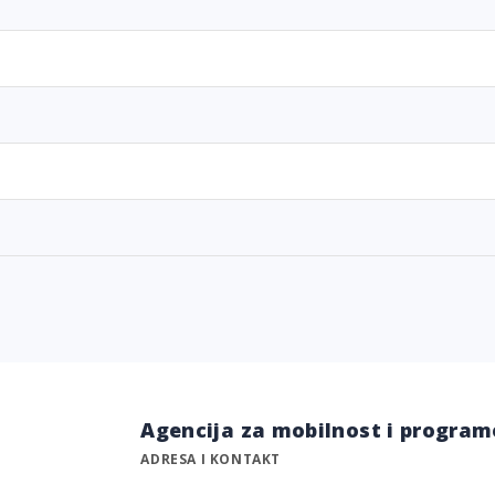
Agencija za mobilnost i program
ADRESA I KONTAKT