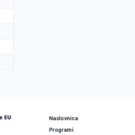
e EU
Naslovnica
Programi