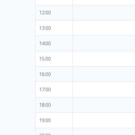
12:00
13:00
14:00
15:00
16:00
17:00
18:00
19:00