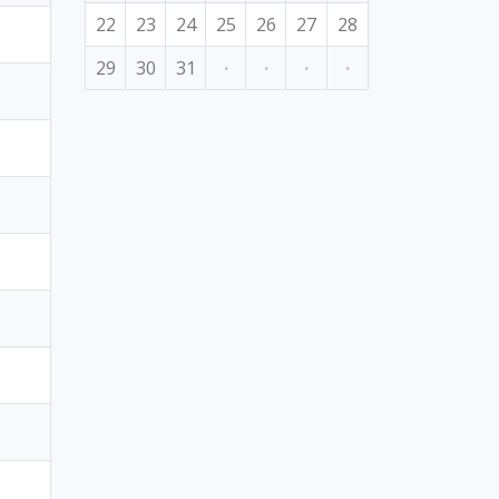
22
23
24
25
26
27
28
29
30
31
·
·
·
·