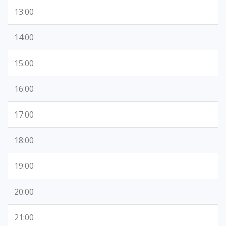
13:00
14:00
15:00
16:00
17:00
18:00
19:00
20:00
21:00