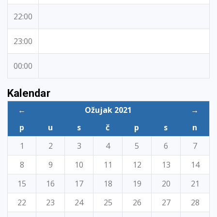
22:00
23:00
00:00
Kalendar
←
Ožujak 2021
→
p
u
s
č
p
s
n
1
2
3
4
5
6
7
8
9
10
11
12
13
14
15
16
17
18
19
20
21
22
23
24
25
26
27
28