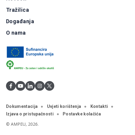
Tražilica
Događanja
O nama
Dokumentacija
Uvjeti korištenja
Kontakti
Izjava o pristupačnosti
Postavke kolačića
© AMPEU, 2026.