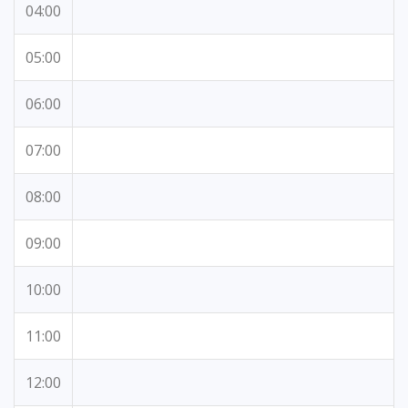
04:00
05:00
06:00
07:00
08:00
09:00
10:00
11:00
12:00