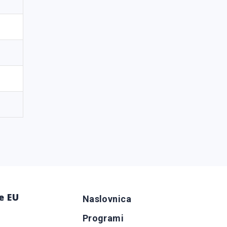
e EU
Naslovnica
Programi