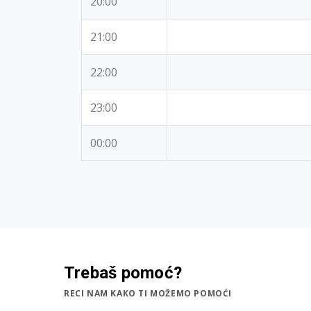
20:00
21:00
22:00
23:00
00:00
Trebaš pomoć?
RECI NAM KAKO TI MOŽEMO POMOĆI