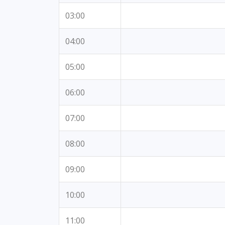
03:00
04:00
05:00
06:00
07:00
08:00
09:00
10:00
11:00