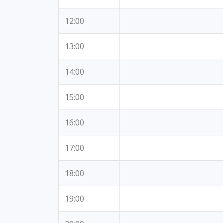
12:00
13:00
14:00
15:00
16:00
17:00
18:00
19:00