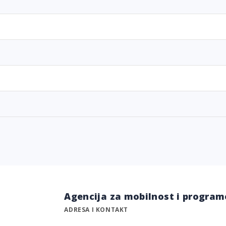
Agencija za mobilnost i program
ADRESA I KONTAKT