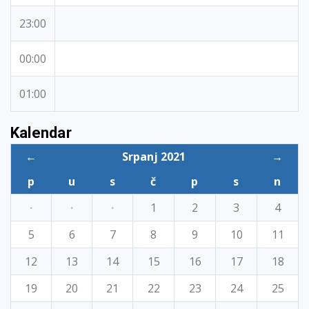
23:00
00:00
01:00
Kalendar
←
Srpanj 2021
→
p
u
s
č
p
s
n
·
·
·
1
2
3
4
5
6
7
8
9
10
11
12
13
14
15
16
17
18
19
20
21
22
23
24
25