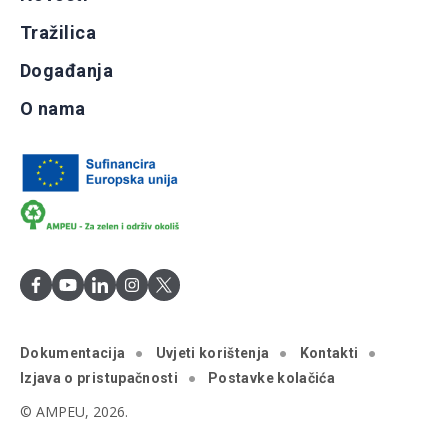
Tražilica
Događanja
O nama
Dokumentacija
Uvjeti korištenja
Kontakti
Izjava o pristupačnosti
Postavke kolačića
© AMPEU, 2026.