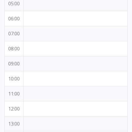
05:00
06:00
07:00
08:00
09:00
10:00
11:00
12:00
13:00