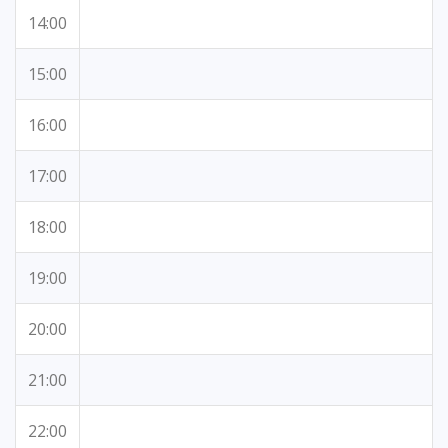
14:00
15:00
16:00
17:00
18:00
19:00
20:00
21:00
22:00