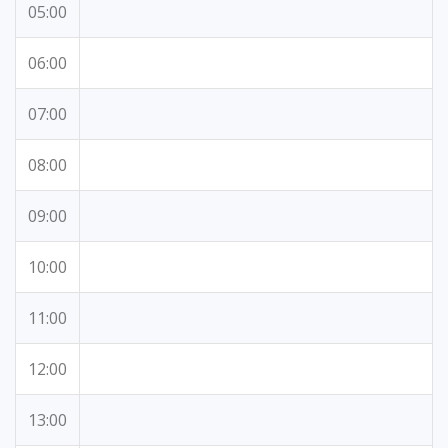
05:00
06:00
07:00
08:00
09:00
10:00
11:00
12:00
13:00