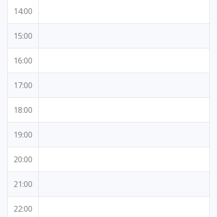
14:00
15:00
16:00
17:00
18:00
19:00
20:00
21:00
22:00