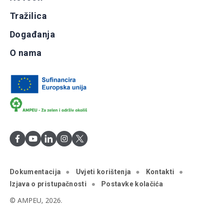
Tražilica
Događanja
O nama
Dokumentacija
Uvjeti korištenja
Kontakti
Izjava o pristupačnosti
Postavke kolačića
© AMPEU, 2026.