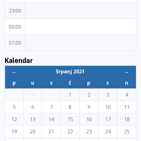
23:00
00:00
01:00
Kalendar
←
Srpanj 2021
→
p
u
s
č
p
s
n
·
·
·
1
2
3
4
5
6
7
8
9
10
11
12
13
14
15
16
17
18
19
20
21
22
23
24
25