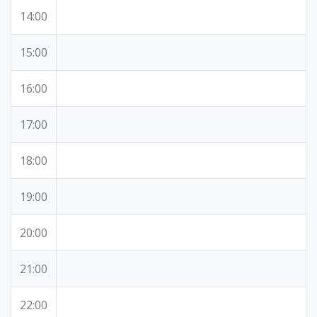
14:00
15:00
16:00
17:00
18:00
19:00
20:00
21:00
22:00