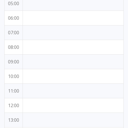
05:00
06:00
07:00
08:00
09:00
10:00
11:00
12:00
13:00