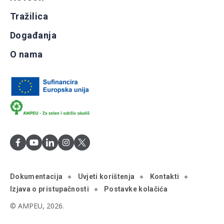
Tražilica
Događanja
O nama
Dokumentacija
Uvjeti korištenja
Kontakti
Izjava o pristupačnosti
Postavke kolačića
© AMPEU, 2026.