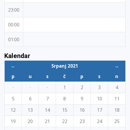
23:00
00:00
01:00
Kalendar
←
Srpanj 2021
→
p
u
s
č
p
s
n
·
·
·
1
2
3
4
5
6
7
8
9
10
11
12
13
14
15
16
17
18
19
20
21
22
23
24
25