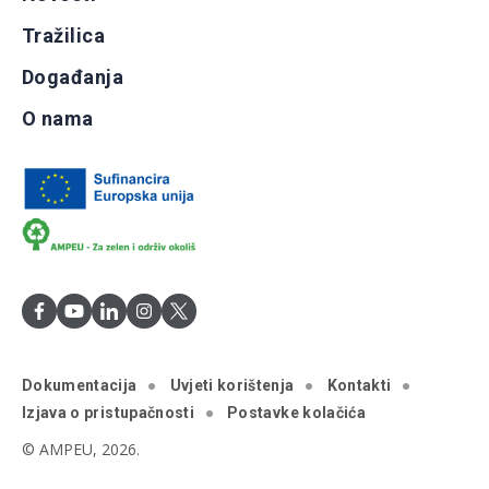
Tražilica
Događanja
O nama
Dokumentacija
Uvjeti korištenja
Kontakti
Izjava o pristupačnosti
Postavke kolačića
© AMPEU, 2026.