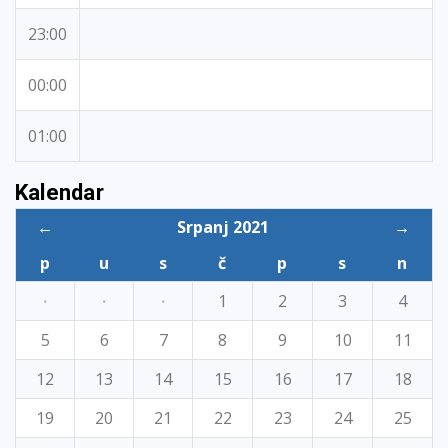
23:00
00:00
01:00
Kalendar
←
Srpanj 2021
→
p
u
s
č
p
s
n
·
·
·
1
2
3
4
5
6
7
8
9
10
11
12
13
14
15
16
17
18
19
20
21
22
23
24
25