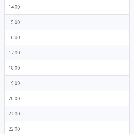
14:00
15:00
16:00
17:00
18:00
19:00
20:00
21:00
22:00