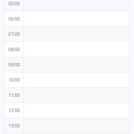
05:00
06:00
07:00
08:00
09:00
10:00
11:00
12:00
13:00