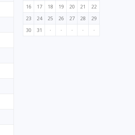
16
17
18
19
20
21
22
23
24
25
26
27
28
29
30
31
·
·
·
·
·