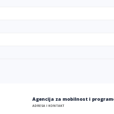
Agencija za mobilnost i program
ADRESA I KONTAKT