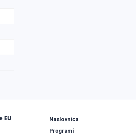
e EU
Naslovnica
Programi