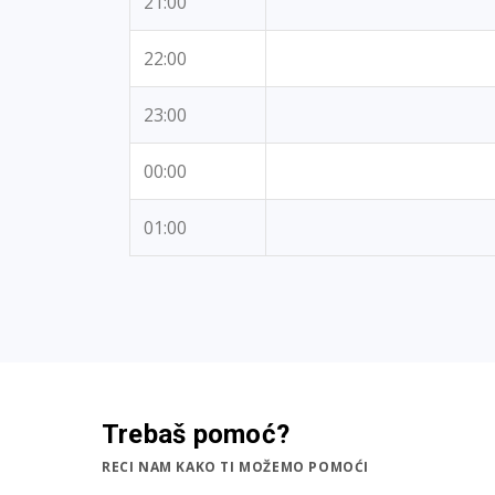
21:00
22:00
23:00
00:00
01:00
Trebaš pomoć?
RECI NAM KAKO TI MOŽEMO POMOĆI