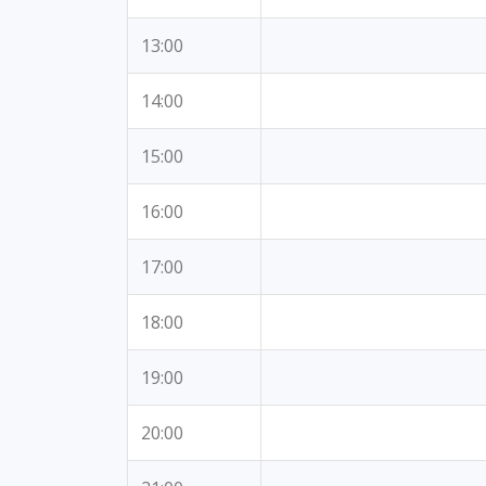
13:00
14:00
15:00
16:00
17:00
18:00
19:00
20:00