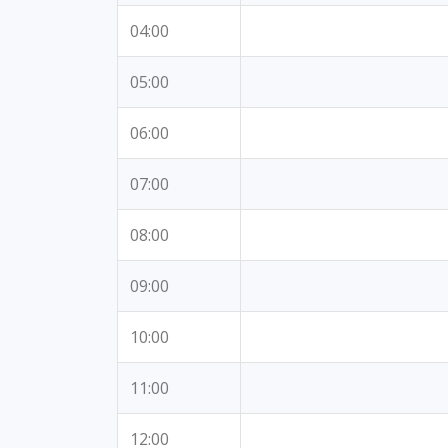
04:00
05:00
06:00
07:00
08:00
09:00
10:00
11:00
12:00