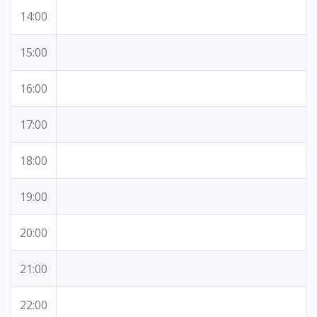
14:00
15:00
16:00
17:00
18:00
19:00
20:00
21:00
22:00