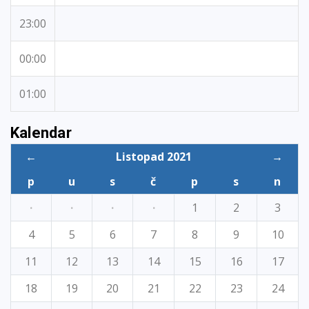
23:00
00:00
01:00
Kalendar
←
Listopad 2021
→
p
u
s
č
p
s
n
·
·
·
·
1
2
3
4
5
6
7
8
9
10
11
12
13
14
15
16
17
18
19
20
21
22
23
24