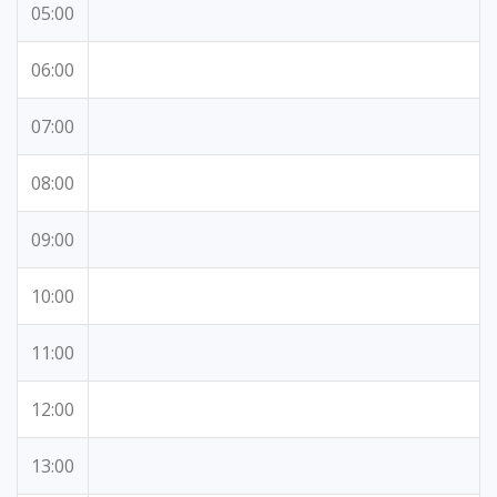
05:00
06:00
07:00
08:00
09:00
10:00
11:00
12:00
13:00