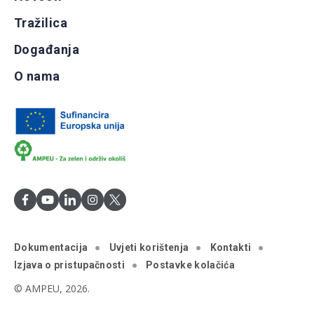
Tražilica
Događanja
O nama
Dokumentacija
Uvjeti korištenja
Kontakti
Izjava o pristupačnosti
Postavke kolačića
© AMPEU, 2026.