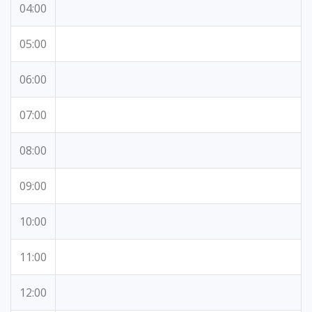
04:00
05:00
06:00
07:00
08:00
09:00
10:00
11:00
12:00