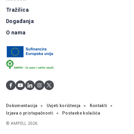
Tražilica
Događanja
O nama
Dokumentacija
Uvjeti korištenja
Kontakti
Izjava o pristupačnosti
Postavke kolačića
© AMPEU, 2026.