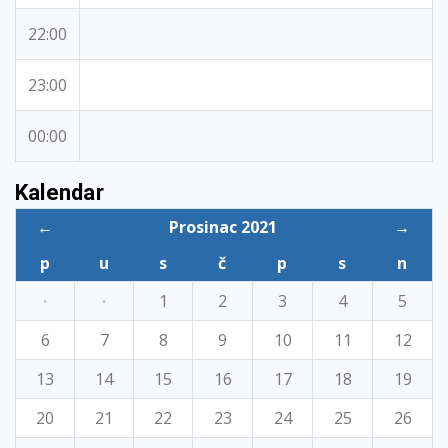
22:00
23:00
00:00
Kalendar
←
Prosinac 2021
→
p
u
s
č
p
s
n
·
·
1
2
3
4
5
6
7
8
9
10
11
12
13
14
15
16
17
18
19
20
21
22
23
24
25
26