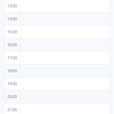
13:00
14:00
15:00
16:00
17:00
18:00
19:00
20:00
21:00