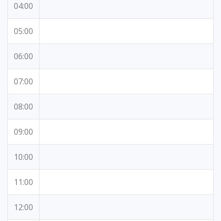
04:00
05:00
06:00
07:00
08:00
09:00
10:00
11:00
12:00