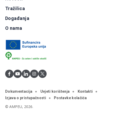
Tražilica
Događanja
O nama
Dokumentacija
Uvjeti korištenja
Kontakti
Izjava o pristupačnosti
Postavke kolačića
© AMPEU, 2026.