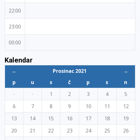
22:00
23:00
00:00
Kalendar
←
Prosinac 2021
→
p
u
s
č
p
s
n
·
·
1
2
3
4
5
6
7
8
9
10
11
12
13
14
15
16
17
18
19
20
21
22
23
24
25
26