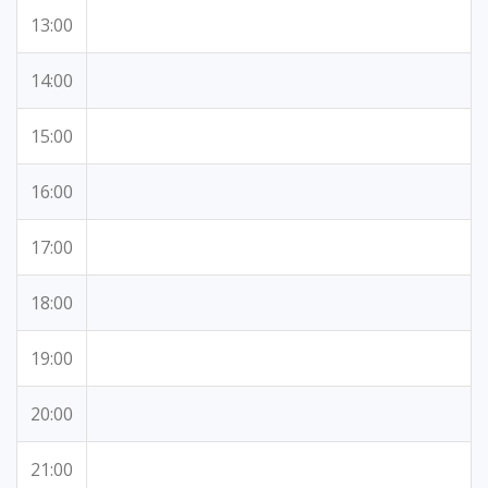
13:00
14:00
15:00
16:00
17:00
18:00
19:00
20:00
21:00