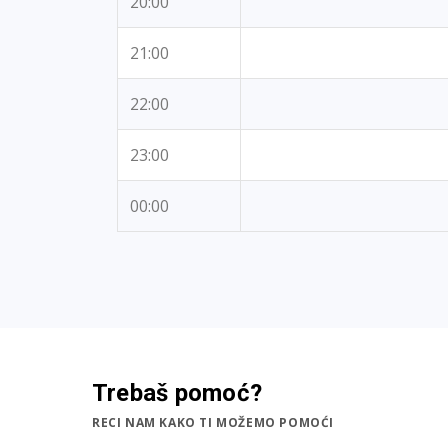
20:00
21:00
22:00
23:00
00:00
Trebaš pomoć?
RECI NAM KAKO TI MOŽEMO POMOĆI