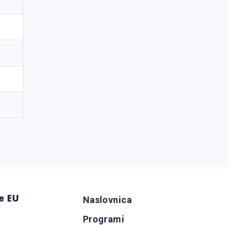
e EU
Naslovnica
Programi