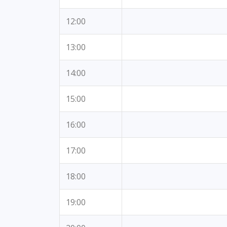
12:00
13:00
14:00
15:00
16:00
17:00
18:00
19:00