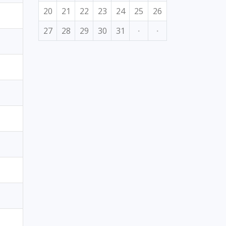
20
21
22
23
24
25
26
27
28
29
30
31
·
·