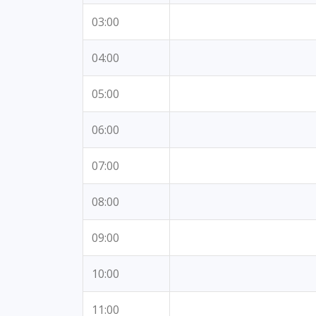
03:00
04:00
05:00
06:00
07:00
08:00
09:00
10:00
11:00