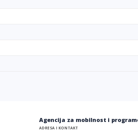
Agencija za mobilnost i program
ADRESA I KONTAKT