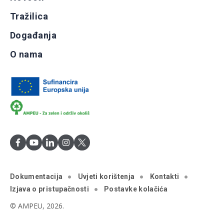
Tražilica
Događanja
O nama
Dokumentacija
Uvjeti korištenja
Kontakti
Izjava o pristupačnosti
Postavke kolačića
© AMPEU, 2026.