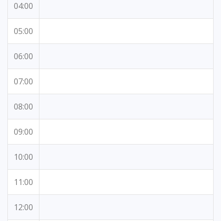
04:00
05:00
06:00
07:00
08:00
09:00
10:00
11:00
12:00