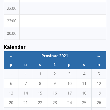
22:00
23:00
00:00
Kalendar
←
Prosinac 2021
→
p
u
s
č
p
s
n
·
·
1
2
3
4
5
6
7
8
9
10
11
12
13
14
15
16
17
18
19
20
21
22
23
24
25
26