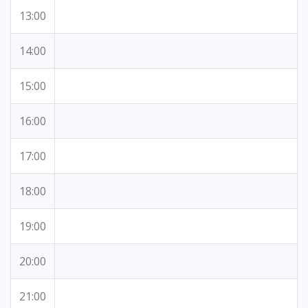
13:00
14:00
15:00
16:00
17:00
18:00
19:00
20:00
21:00