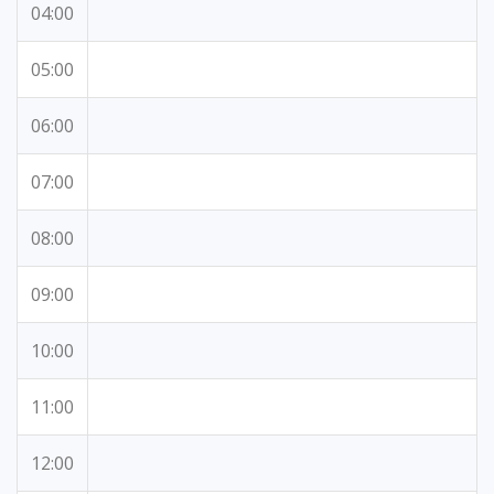
04:00
05:00
06:00
07:00
08:00
09:00
10:00
11:00
12:00