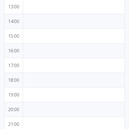
13:00
14:00
15:00
16:00
17:00
18:00
19:00
20:00
21:00