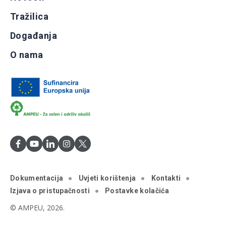
Tražilica
Događanja
O nama
Dokumentacija
Uvjeti korištenja
Kontakti
Izjava o pristupačnosti
Postavke kolačića
© AMPEU, 2026.