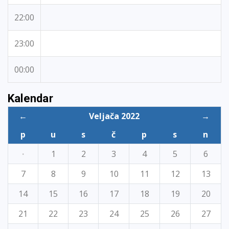
22:00
23:00
00:00
Kalendar
←
Veljača 2022
→
p
u
s
č
p
s
n
·
1
2
3
4
5
6
7
8
9
10
11
12
13
14
15
16
17
18
19
20
21
22
23
24
25
26
27