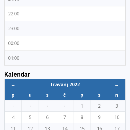
22:00
23:00
00:00
01:00
Kalendar
←
Travanj 2022
→
p
u
s
č
p
s
n
·
·
·
·
1
2
3
4
5
6
7
8
9
10
11
12
13
14
15
16
17