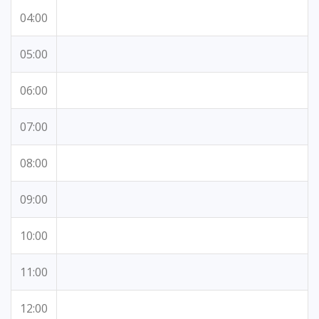
04:00
05:00
06:00
07:00
08:00
09:00
10:00
11:00
12:00