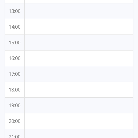
13:00
14:00
15:00
16:00
17:00
18:00
19:00
20:00
21:00