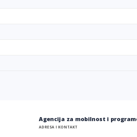
Agencija za mobilnost i program
ADRESA I KONTAKT