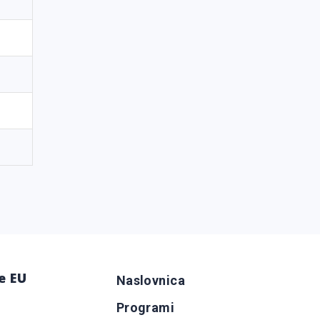
e EU
Naslovnica
Programi