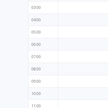
03:00
04:00
05:00
06:00
07:00
08:00
09:00
10:00
11:00