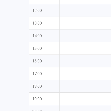
12:00
13:00
14:00
15:00
16:00
17:00
18:00
19:00