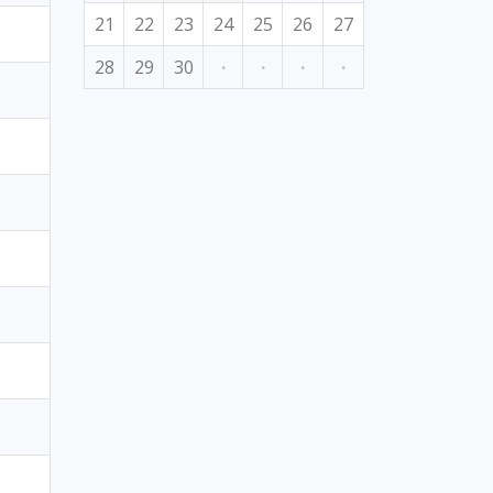
21
22
23
24
25
26
27
28
29
30
·
·
·
·