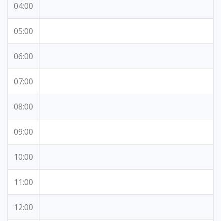
04:00
05:00
06:00
07:00
08:00
09:00
10:00
11:00
12:00