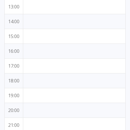
13:00
14:00
15:00
16:00
17:00
18:00
19:00
20:00
21:00