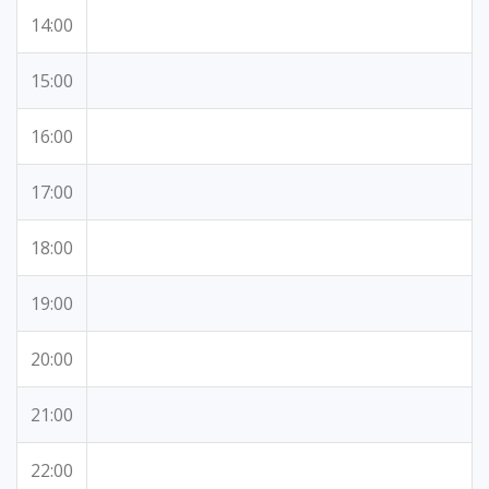
14:00
15:00
16:00
17:00
18:00
19:00
20:00
21:00
22:00