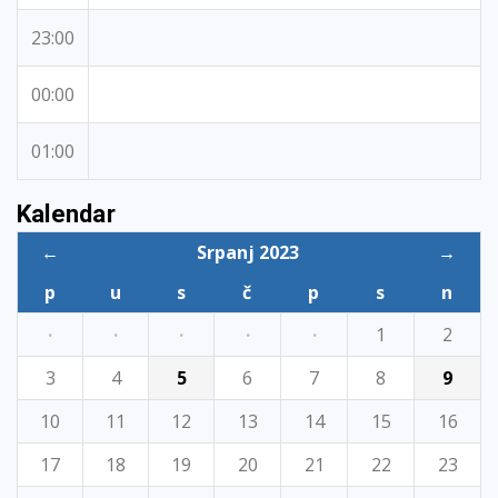
23:00
00:00
01:00
Kalendar
←
Srpanj 2023
→
p
u
s
č
p
s
n
·
·
·
·
·
1
2
3
4
5
6
7
8
9
10
11
12
13
14
15
16
17
18
19
20
21
22
23