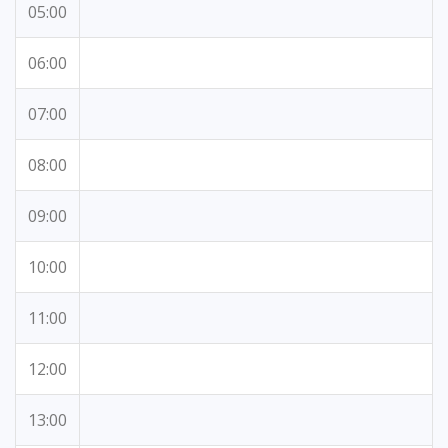
05:00
06:00
07:00
08:00
09:00
10:00
11:00
12:00
13:00