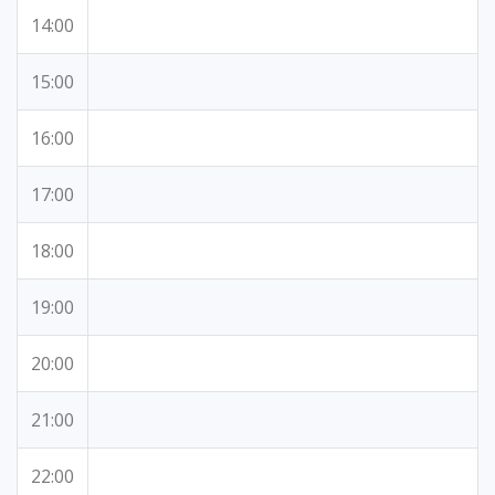
14:00
15:00
16:00
17:00
18:00
19:00
20:00
21:00
22:00