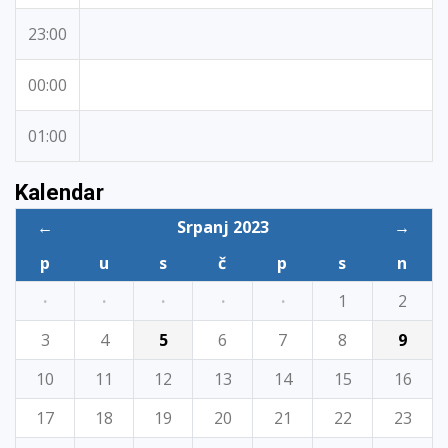
23:00
00:00
01:00
Kalendar
←
Srpanj 2023
→
p
u
s
č
p
s
n
·
·
·
·
·
1
2
3
4
5
6
7
8
9
10
11
12
13
14
15
16
17
18
19
20
21
22
23