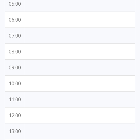
05:00
06:00
07:00
08:00
09:00
10:00
11:00
12:00
13:00