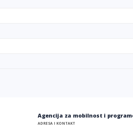
Agencija za mobilnost i program
ADRESA I KONTAKT