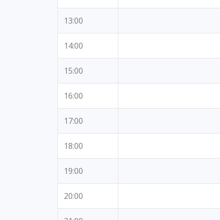
13:00
14:00
15:00
16:00
17:00
18:00
19:00
20:00