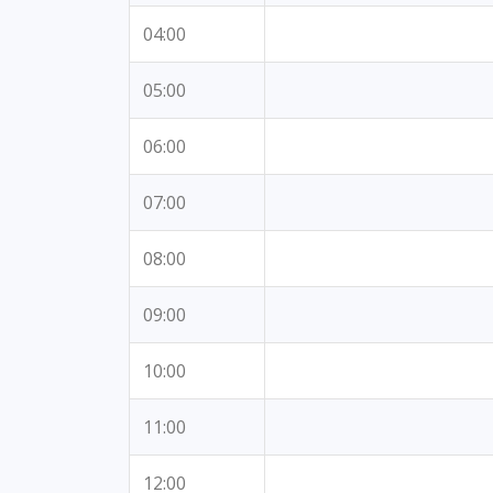
04:00
05:00
06:00
07:00
08:00
09:00
10:00
11:00
12:00