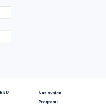
e EU
Naslovnica
Programi