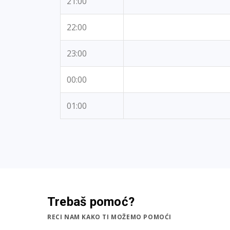
21:00
22:00
23:00
00:00
01:00
Trebaš pomoć?
RECI NAM KAKO TI MOŽEMO POMOĆI