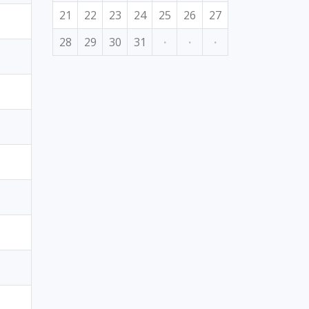
21
22
23
24
25
26
27
28
29
30
31
·
·
·