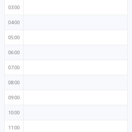
03:00
04:00
05:00
06:00
07:00
08:00
09:00
10:00
11:00