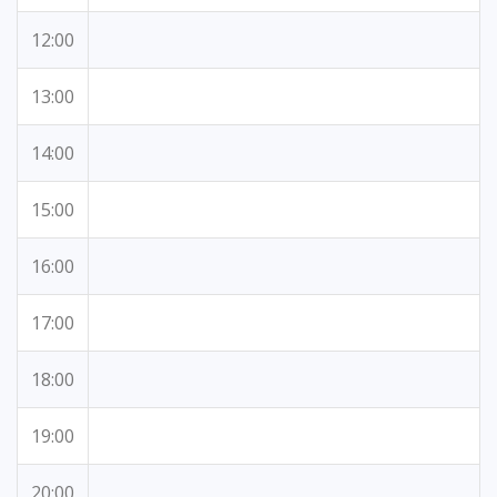
12:00
13:00
14:00
15:00
16:00
17:00
18:00
19:00
20:00