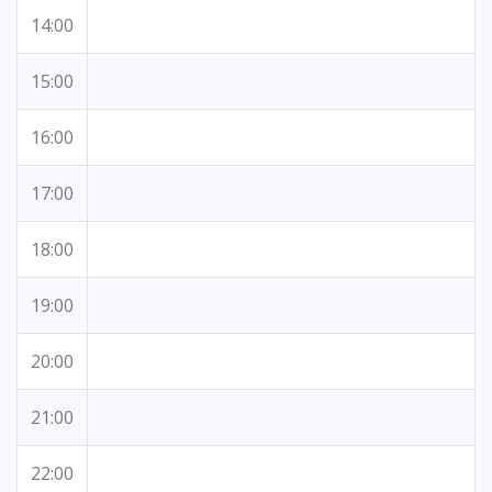
14:00
15:00
16:00
17:00
18:00
19:00
20:00
21:00
22:00