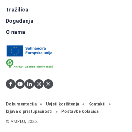
Tražilica
Događanja
O nama
Dokumentacija
Uvjeti korištenja
Kontakti
Izjava o pristupačnosti
Postavke kolačića
© AMPEU, 2026.