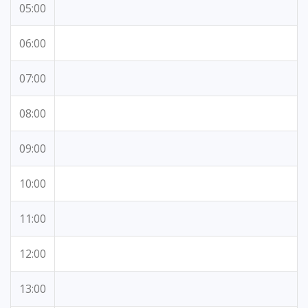
05:00
06:00
07:00
08:00
09:00
10:00
11:00
12:00
13:00