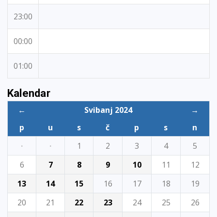
23:00
00:00
01:00
Kalendar
←
Svibanj 2024
→
p
u
s
č
p
s
n
·
·
1
2
3
4
5
6
7
8
9
10
11
12
13
14
15
16
17
18
19
20
21
22
23
24
25
26