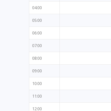
04:00
05:00
06:00
07:00
08:00
09:00
10:00
11:00
12:00