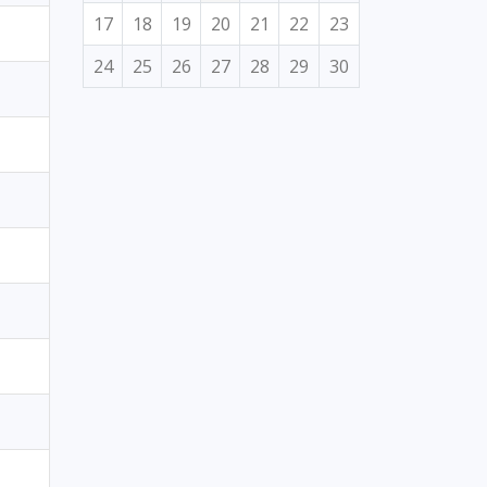
17
18
19
20
21
22
23
24
25
26
27
28
29
30