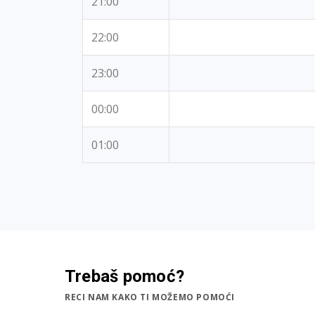
21:00
22:00
23:00
00:00
01:00
Trebaš pomoć?
RECI NAM KAKO TI MOŽEMO POMOĆI