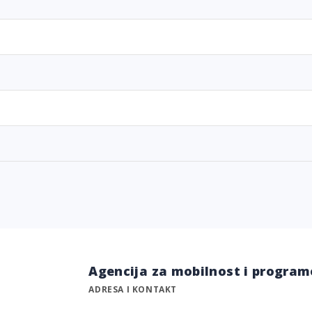
Agencija za mobilnost i program
ADRESA I KONTAKT