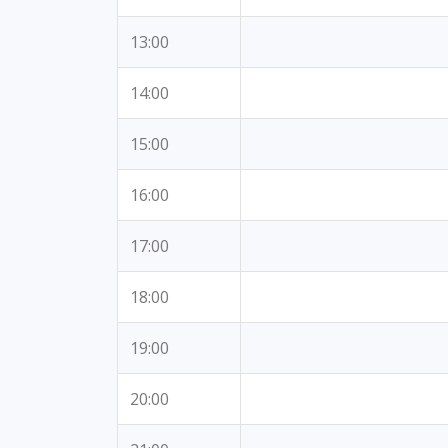
13:00
14:00
15:00
16:00
17:00
18:00
19:00
20:00