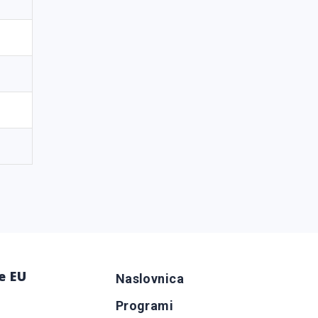
e EU
Naslovnica
Programi