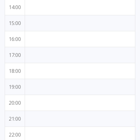
14:00
15:00
16:00
17:00
18:00
19:00
20:00
21:00
22:00