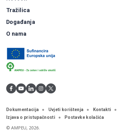
Tražilica
Događanja
O nama
Dokumentacija
Uvjeti korištenja
Kontakti
Izjava o pristupačnosti
Postavke kolačića
© AMPEU, 2026.