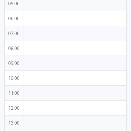
05:00
06:00
07:00
08:00
09:00
10:00
11:00
12:00
13:00