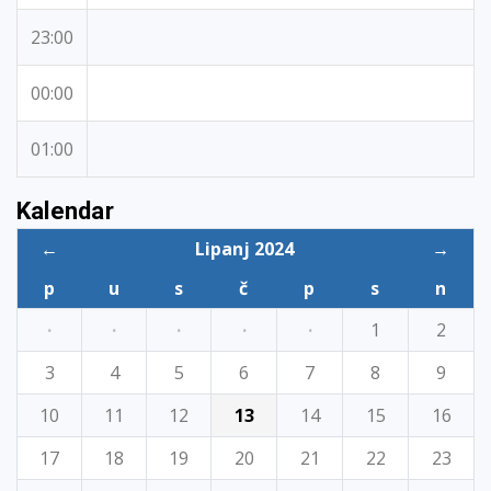
23:00
00:00
01:00
Kalendar
←
Lipanj 2024
→
p
u
s
č
p
s
n
·
·
·
·
·
1
2
3
4
5
6
7
8
9
10
11
12
13
14
15
16
17
18
19
20
21
22
23