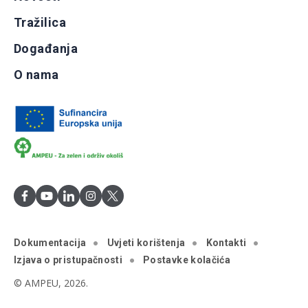
Tražilica
Događanja
O nama
Dokumentacija
Uvjeti korištenja
Kontakti
Izjava o pristupačnosti
Postavke kolačića
© AMPEU, 2026.