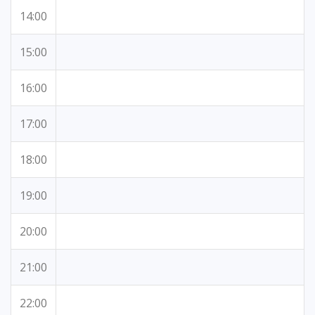
14:00
15:00
16:00
17:00
18:00
19:00
20:00
21:00
22:00