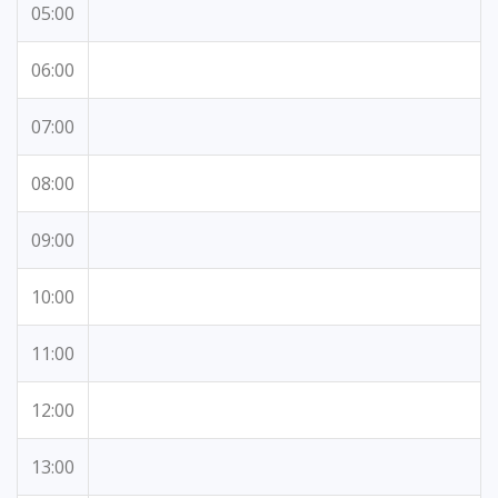
05:00
06:00
07:00
08:00
09:00
10:00
11:00
12:00
13:00