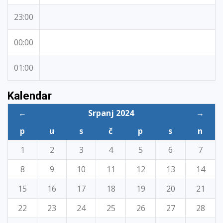
23:00
00:00
01:00
Kalendar
←
Srpanj 2024
→
p
u
s
č
p
s
n
1
2
3
4
5
6
7
8
9
10
11
12
13
14
15
16
17
18
19
20
21
22
23
24
25
26
27
28