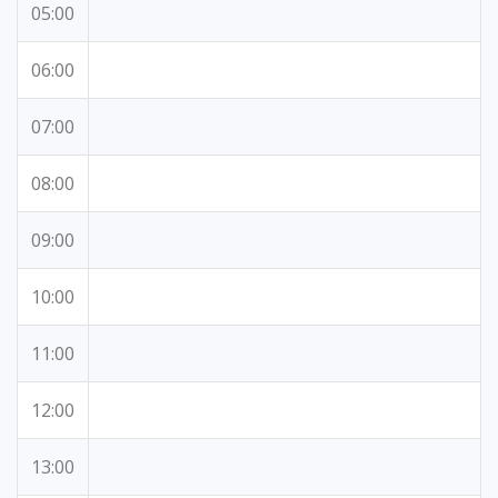
05:00
06:00
07:00
08:00
09:00
10:00
11:00
12:00
13:00