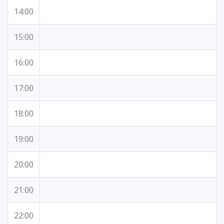
14:00
15:00
16:00
17:00
18:00
19:00
20:00
21:00
22:00