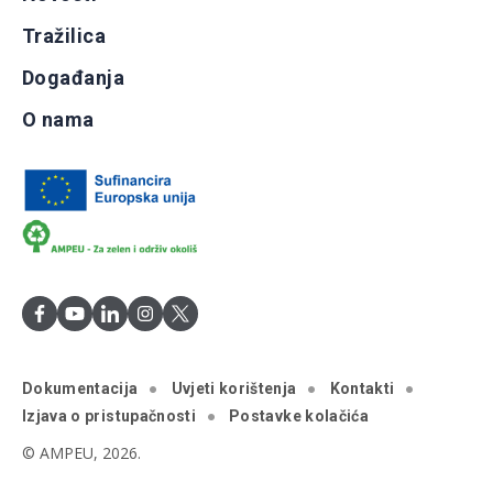
Tražilica
Događanja
O nama
Dokumentacija
Uvjeti korištenja
Kontakti
Izjava o pristupačnosti
Postavke kolačića
© AMPEU, 2026.