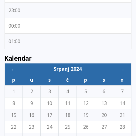
23:00
00:00
01:00
Kalendar
←
Srpanj 2024
→
p
u
s
č
p
s
n
1
2
3
4
5
6
7
8
9
10
11
12
13
14
15
16
17
18
19
20
21
22
23
24
25
26
27
28