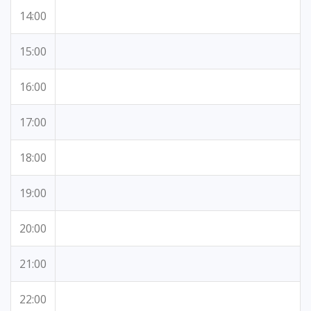
14:00
15:00
16:00
17:00
18:00
19:00
20:00
21:00
22:00