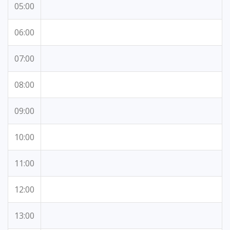
05:00
06:00
07:00
08:00
09:00
10:00
11:00
12:00
13:00