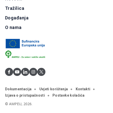
Tražilica
Događanja
O nama
Dokumentacija
Uvjeti korištenja
Kontakti
Izjava o pristupačnosti
Postavke kolačića
© AMPEU, 2026.