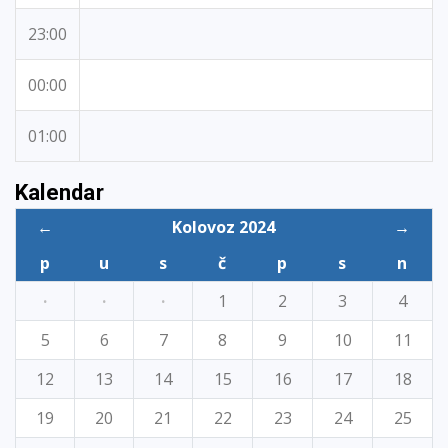
23:00
00:00
01:00
Kalendar
←
Kolovoz 2024
→
p
u
s
č
p
s
n
·
·
·
1
2
3
4
5
6
7
8
9
10
11
12
13
14
15
16
17
18
19
20
21
22
23
24
25