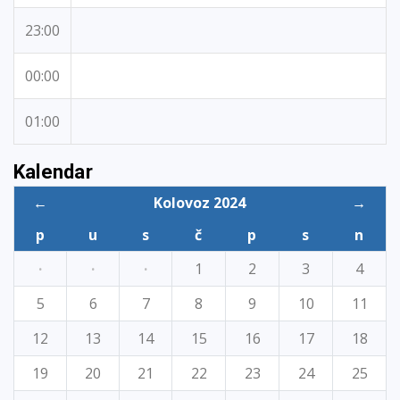
23:00
00:00
01:00
Kalendar
←
Kolovoz 2024
→
p
u
s
č
p
s
n
·
·
·
1
2
3
4
5
6
7
8
9
10
11
12
13
14
15
16
17
18
19
20
21
22
23
24
25