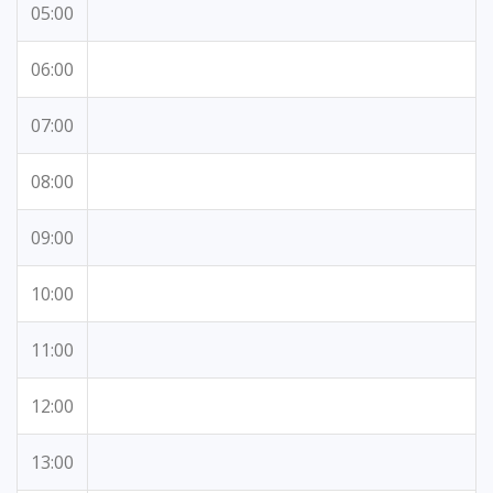
05:00
06:00
07:00
08:00
09:00
10:00
11:00
12:00
13:00