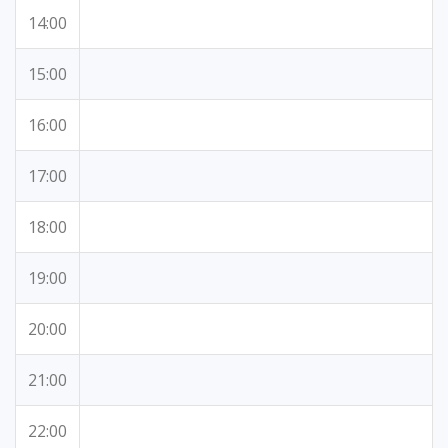
14:00
15:00
16:00
17:00
18:00
19:00
20:00
21:00
22:00