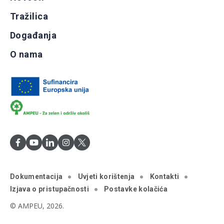
Tražilica
Događanja
O nama
Dokumentacija
Uvjeti korištenja
Kontakti
Izjava o pristupačnosti
Postavke kolačića
© AMPEU, 2026.