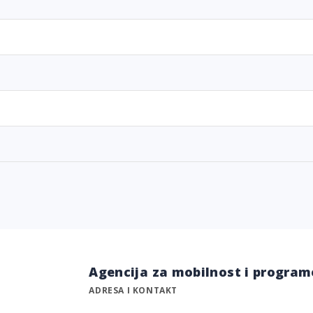
Agencija za mobilnost i program
ADRESA I KONTAKT