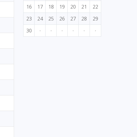
16
17
18
19
20
21
22
23
24
25
26
27
28
29
30
·
·
·
·
·
·