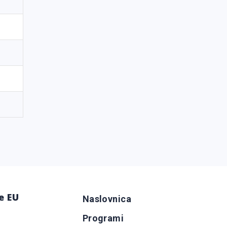
e EU
Naslovnica
Programi