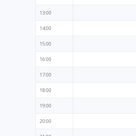
13:00
14:00
15:00
16:00
17:00
18:00
19:00
20:00