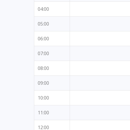
04:00
05:00
06:00
07:00
08:00
09:00
10:00
11:00
12:00