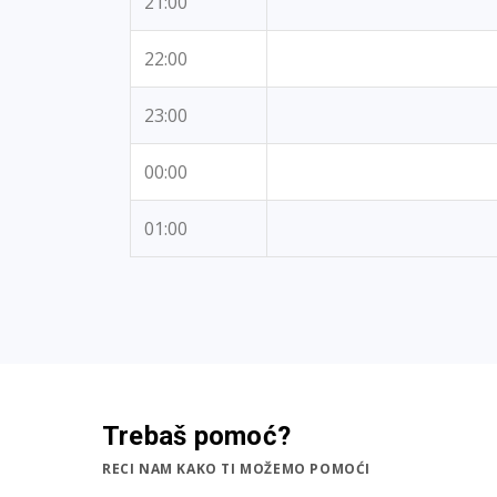
21:00
22:00
23:00
00:00
01:00
Trebaš pomoć?
RECI NAM KAKO TI MOŽEMO POMOĆI