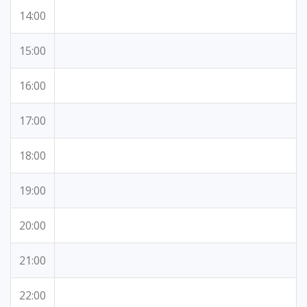
14:00
15:00
16:00
17:00
18:00
19:00
20:00
21:00
22:00