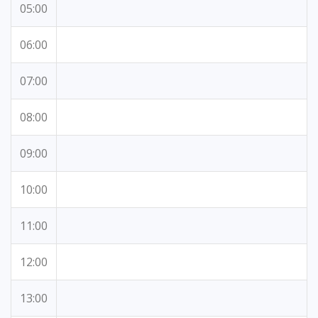
05:00
06:00
07:00
08:00
09:00
10:00
11:00
12:00
13:00