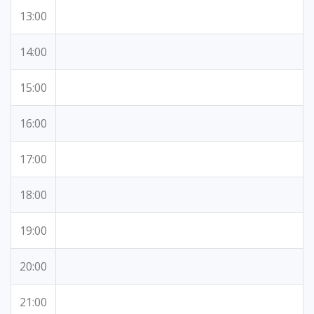
13:00
14:00
15:00
16:00
17:00
18:00
19:00
20:00
21:00