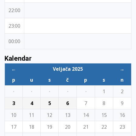
22:00
23:00
00:00
Kalendar
←
Veljača 2025
→
p
u
s
č
p
s
n
·
·
·
·
·
1
2
3
4
5
6
7
8
9
10
11
12
13
14
15
16
17
18
19
20
21
22
23