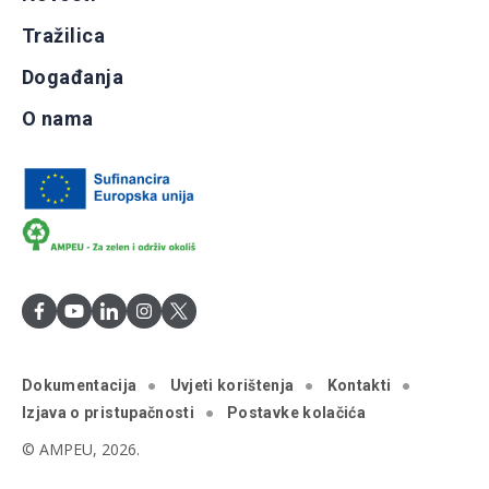
Tražilica
Događanja
O nama
Dokumentacija
Uvjeti korištenja
Kontakti
Izjava o pristupačnosti
Postavke kolačića
© AMPEU, 2026.