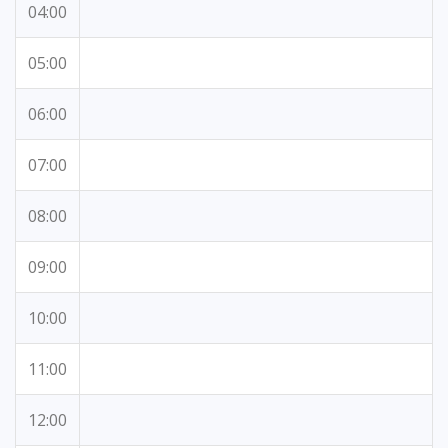
04:00
05:00
06:00
07:00
08:00
09:00
10:00
11:00
12:00