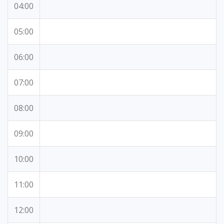
04:00
05:00
06:00
07:00
08:00
09:00
10:00
11:00
12:00