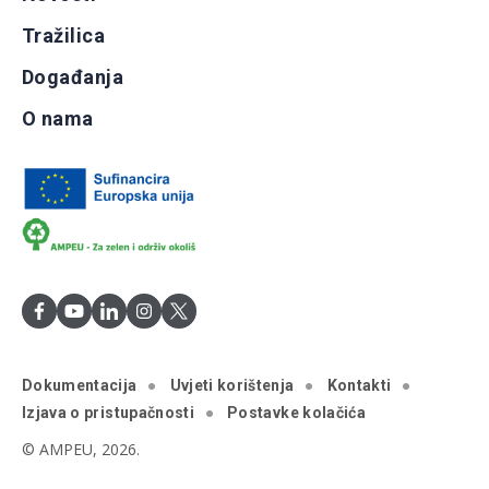
Tražilica
Događanja
O nama
Dokumentacija
Uvjeti korištenja
Kontakti
Izjava o pristupačnosti
Postavke kolačića
© AMPEU, 2026.