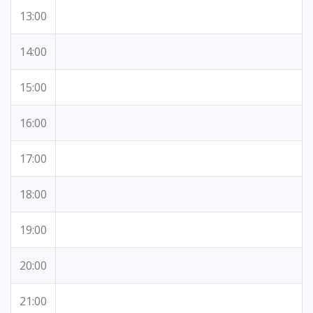
13:00
14:00
15:00
16:00
17:00
18:00
19:00
20:00
21:00