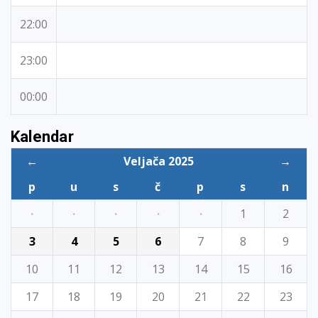
22:00
23:00
00:00
Kalendar
←
Veljača 2025
→
p
u
s
č
p
s
n
·
·
·
·
·
1
2
3
4
5
6
7
8
9
10
11
12
13
14
15
16
17
18
19
20
21
22
23