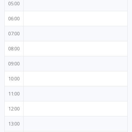
05:00
06:00
07:00
08:00
09:00
10:00
11:00
12:00
13:00