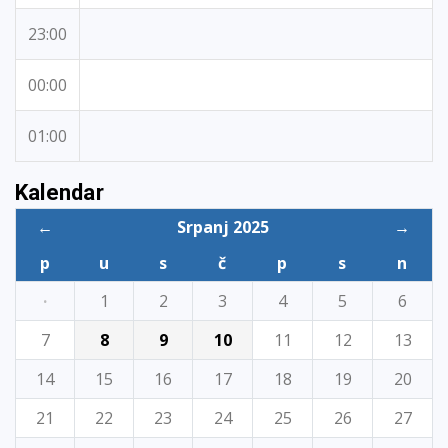
23:00
00:00
01:00
Kalendar
←
Srpanj 2025
→
p
u
s
č
p
s
n
·
1
2
3
4
5
6
7
8
9
10
11
12
13
14
15
16
17
18
19
20
21
22
23
24
25
26
27