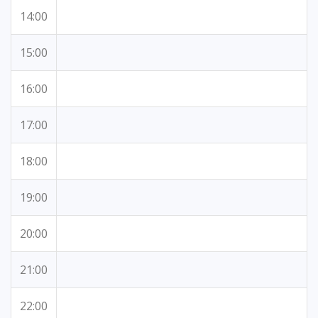
14:00
15:00
16:00
17:00
18:00
19:00
20:00
21:00
22:00