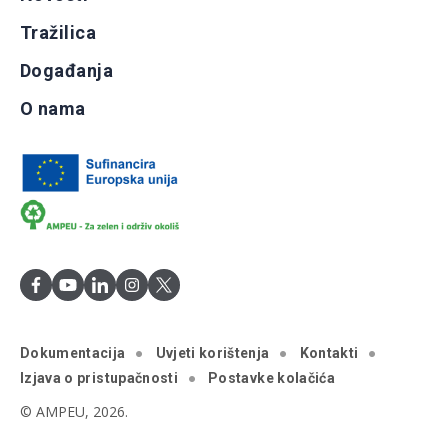
Tražilica
Događanja
O nama
Dokumentacija
Uvjeti korištenja
Kontakti
Izjava o pristupačnosti
Postavke kolačića
© AMPEU, 2026.