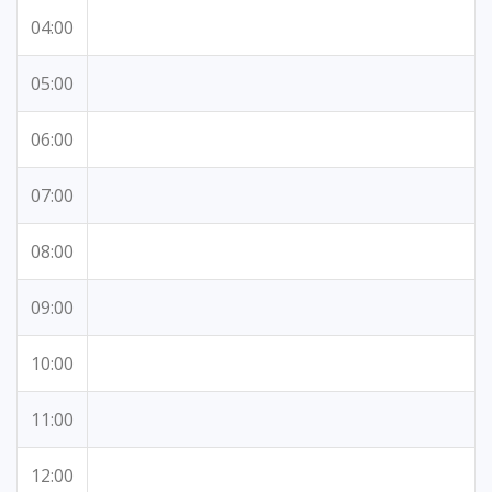
04:00
05:00
06:00
07:00
08:00
09:00
10:00
11:00
12:00