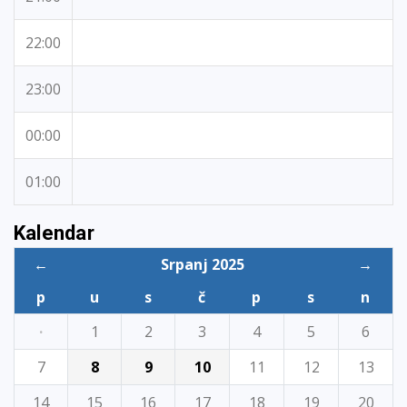
22:00
23:00
00:00
01:00
Kalendar
←
Srpanj 2025
→
p
u
s
č
p
s
n
·
1
2
3
4
5
6
7
8
9
10
11
12
13
14
15
16
17
18
19
20