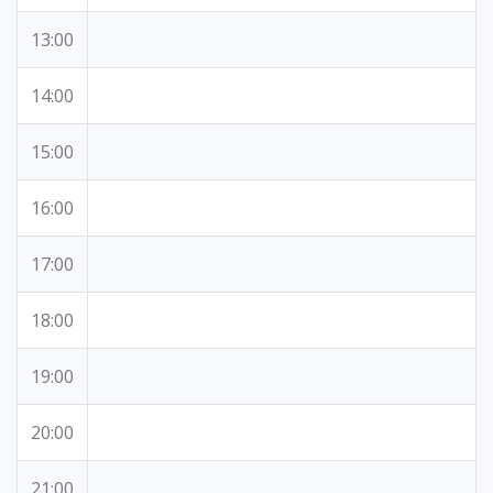
13:00
14:00
15:00
16:00
17:00
18:00
19:00
20:00
21:00