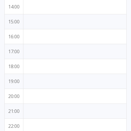
14:00
15:00
16:00
17:00
18:00
19:00
20:00
21:00
22:00