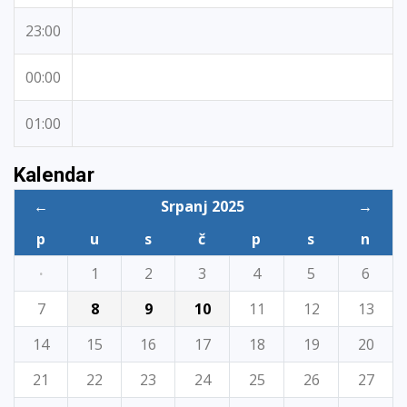
23:00
00:00
01:00
Kalendar
←
Srpanj 2025
→
p
u
s
č
p
s
n
·
1
2
3
4
5
6
7
8
9
10
11
12
13
14
15
16
17
18
19
20
21
22
23
24
25
26
27