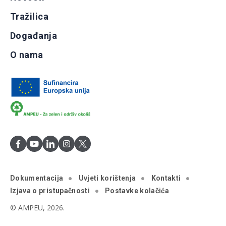
Tražilica
Događanja
O nama
Dokumentacija
Uvjeti korištenja
Kontakti
Izjava o pristupačnosti
Postavke kolačića
© AMPEU, 2026.