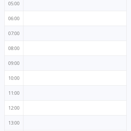
05:00
06:00
07:00
08:00
09:00
10:00
11:00
12:00
13:00