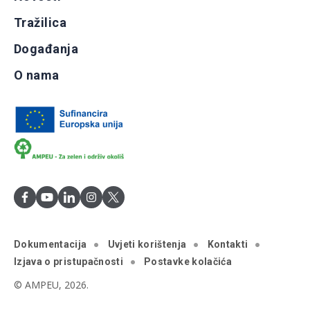
Tražilica
Događanja
O nama
Dokumentacija
Uvjeti korištenja
Kontakti
Izjava o pristupačnosti
Postavke kolačića
© AMPEU, 2026.