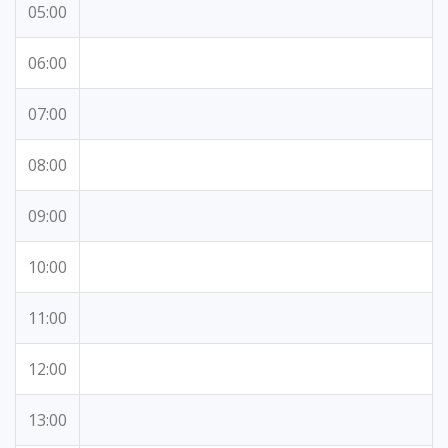
05:00
06:00
07:00
08:00
09:00
10:00
11:00
12:00
13:00