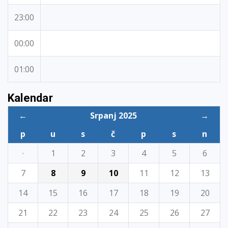
23:00
00:00
01:00
Kalendar
←
Srpanj 2025
→
p
u
s
č
p
s
n
·
1
2
3
4
5
6
7
8
9
10
11
12
13
14
15
16
17
18
19
20
21
22
23
24
25
26
27