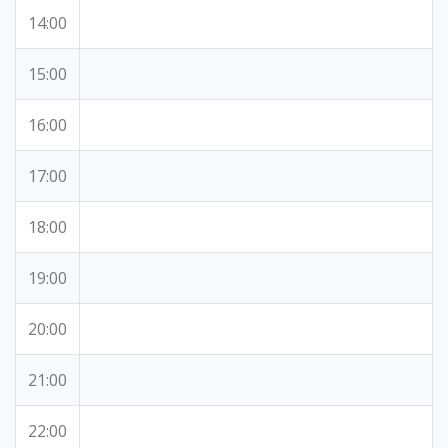
14:00
15:00
16:00
17:00
18:00
19:00
20:00
21:00
22:00