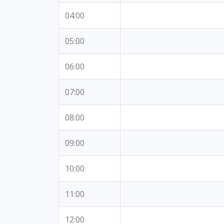
04:00
05:00
06:00
07:00
08:00
09:00
10:00
11:00
12:00