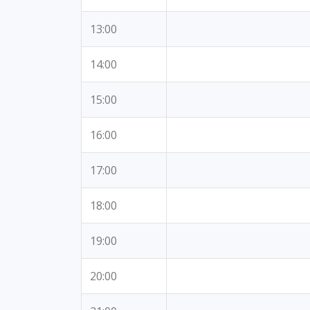
13:00
14:00
15:00
16:00
17:00
18:00
19:00
20:00