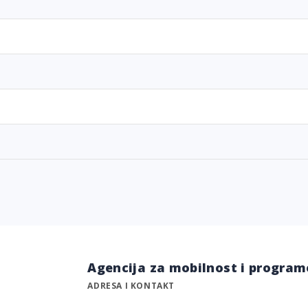
Agencija za mobilnost i program
ADRESA I KONTAKT