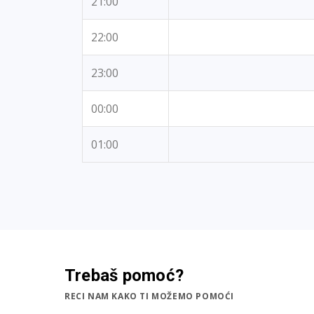
21:00
22:00
23:00
00:00
01:00
Trebaš pomoć?
RECI NAM KAKO TI MOŽEMO POMOĆI