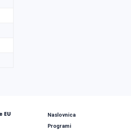
e EU
Naslovnica
Programi