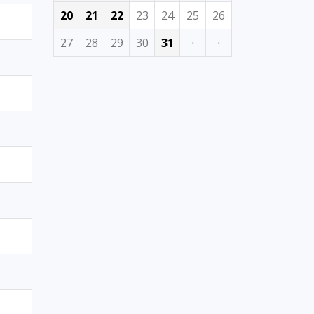
20
21
22
23
24
25
26
27
28
29
30
31
·
·