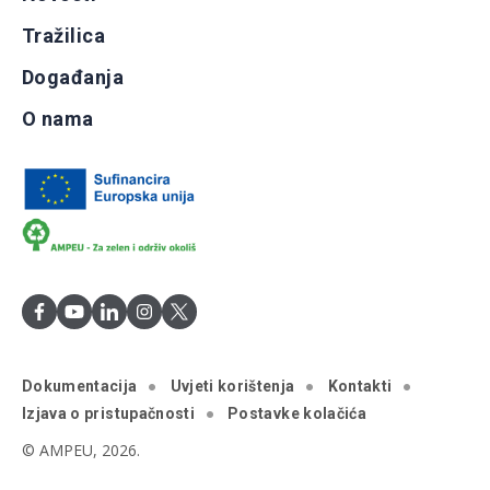
Tražilica
Događanja
O nama
Dokumentacija
Uvjeti korištenja
Kontakti
Izjava o pristupačnosti
Postavke kolačića
© AMPEU, 2026.