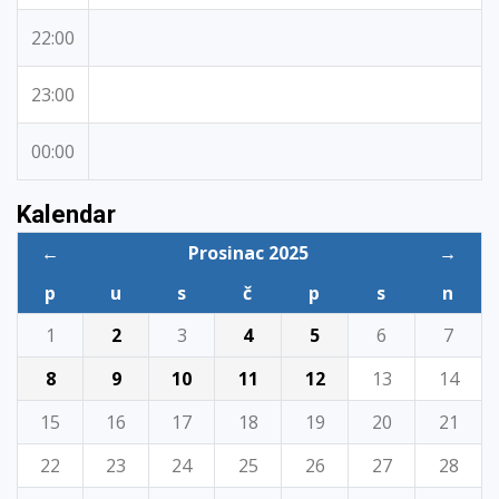
22:00
23:00
00:00
Kalendar
←
Prosinac 2025
→
p
u
s
č
p
s
n
1
2
3
4
5
6
7
8
9
10
11
12
13
14
15
16
17
18
19
20
21
22
23
24
25
26
27
28