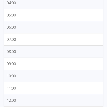
04:00
05:00
06:00
07:00
08:00
09:00
10:00
11:00
12:00