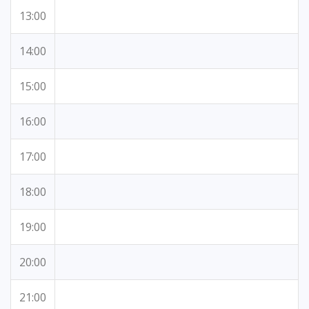
13:00
14:00
15:00
16:00
17:00
18:00
19:00
20:00
21:00