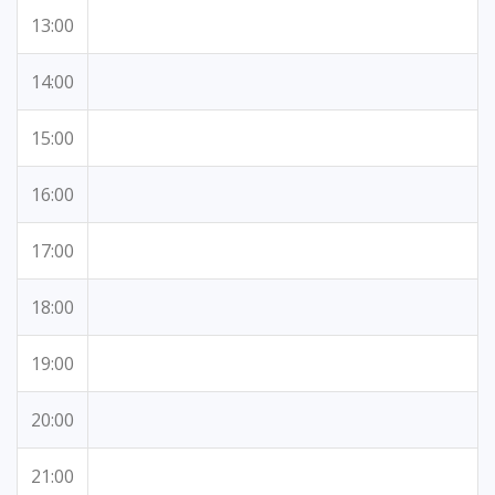
13:00
14:00
15:00
16:00
17:00
18:00
19:00
20:00
21:00