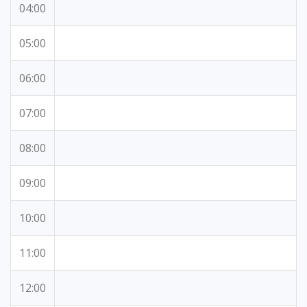
04:00
05:00
06:00
07:00
08:00
09:00
10:00
11:00
12:00