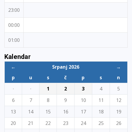
23:00
00:00
01:00
Kalendar
←
Srpanj 2026
→
p
u
s
č
p
s
n
·
·
1
2
3
4
5
6
7
8
9
10
11
12
13
14
15
16
17
18
19
20
21
22
23
24
25
26