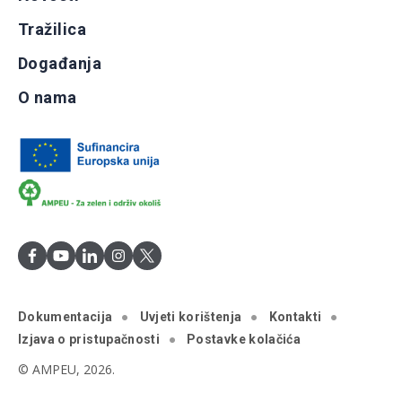
Tražilica
Događanja
O nama
Dokumentacija
Uvjeti korištenja
Kontakti
Izjava o pristupačnosti
Postavke kolačića
© AMPEU, 2026.