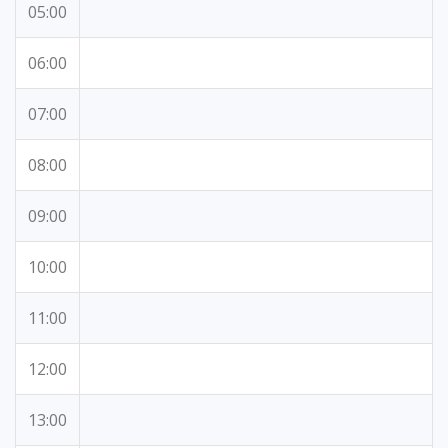
05:00
06:00
07:00
08:00
09:00
10:00
11:00
12:00
13:00