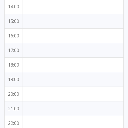
14:00
15:00
16:00
17:00
18:00
19:00
20:00
21:00
22:00