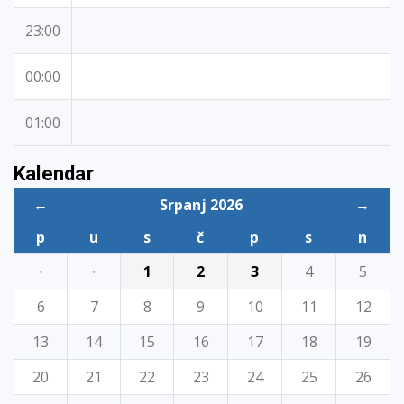
23:00
00:00
01:00
Kalendar
←
Srpanj 2026
→
p
u
s
č
p
s
n
·
·
1
2
3
4
5
6
7
8
9
10
11
12
13
14
15
16
17
18
19
20
21
22
23
24
25
26