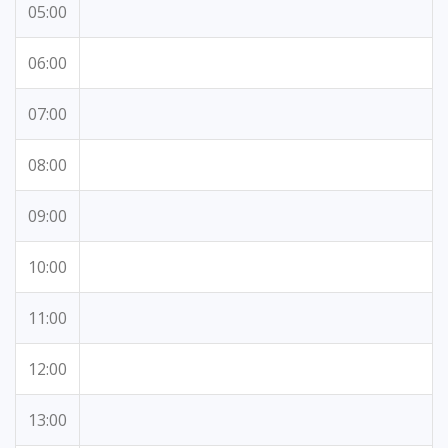
05:00
06:00
07:00
08:00
09:00
10:00
11:00
12:00
13:00