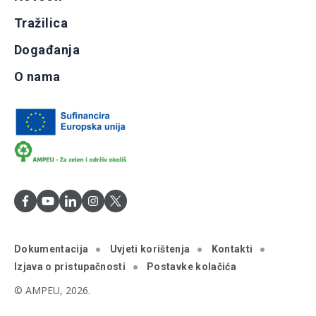
Tražilica
Događanja
O nama
Dokumentacija
Uvjeti korištenja
Kontakti
Izjava o pristupačnosti
Postavke kolačića
© AMPEU, 2026.